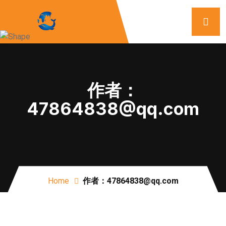
作者：
47864838@qq.com
Home
作者：47864838@qq.com