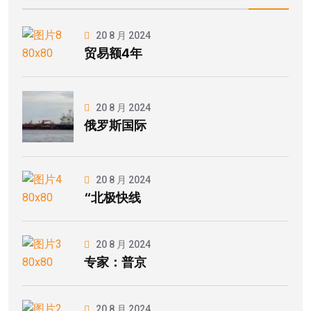
20 8 月 2024
贸易额4年
20 8 月 2024
俄罗斯国际
20 8 月 2024
“北极快线
20 8 月 2024
专家：普京
20 8 月 2024