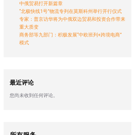
中俄贸易打开新篇章
“北极快线1号”物流专列在莫斯科州举行开行仪式
专家：普京访华将为中俄双边贸易和投资合作带来
重大质变
商务部等九部门：积极发展“中欧班列+跨境电商”
模式
最近评论
您尚未收到任何评论。