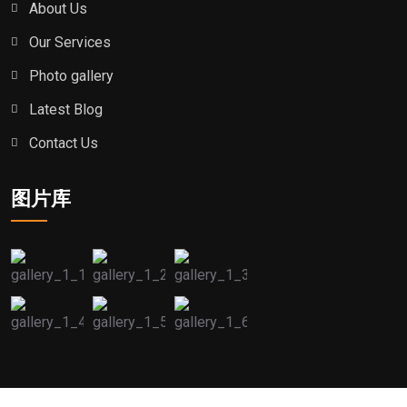
About Us
Our Services
Photo gallery
Latest Blog
Contact Us
图片库