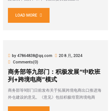
LOAD MORE
by 47864838@qq.com
20 8 月, 2024
Comments(0)
商务部等九部门：积极发展“中欧班
列+跨境电商”模式
商务部等9部门日前发布关于拓展跨境电商出口推进海
外仓建设的意见。《意见》包括积极培育跨境电商