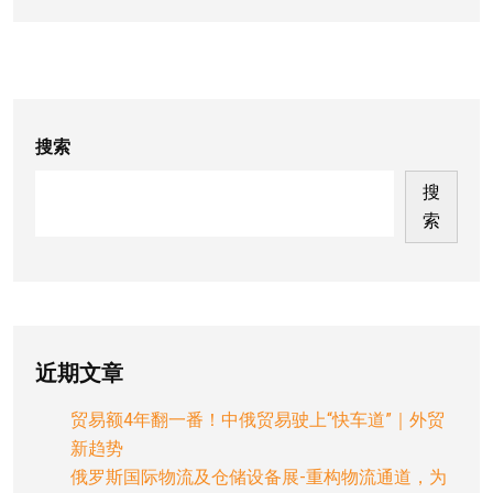
搜索
搜
索
近期文章
贸易额4年翻一番！中俄贸易驶上“快车道”｜外贸
新趋势
俄罗斯国际物流及仓储设备展-重构物流通道，为