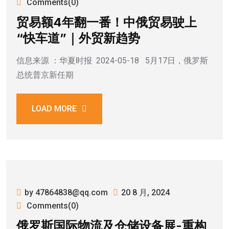
Comments(0)
贸易额4年翻一番！中俄贸易驶上
“快车道”｜外贸新趋势
信息来源 ：华夏时报 2024-05-18 5月17日，俄罗斯
总统普京新任期
LOAD MORE
by 47864838@qq.com
20 8 月, 2024
Comments(0)
俄罗斯国际物流及仓储设备展-重构