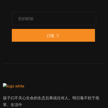
订阅
孩子们不关心生命的生态后果或任何人。明日毒不软于燕
草。生活中