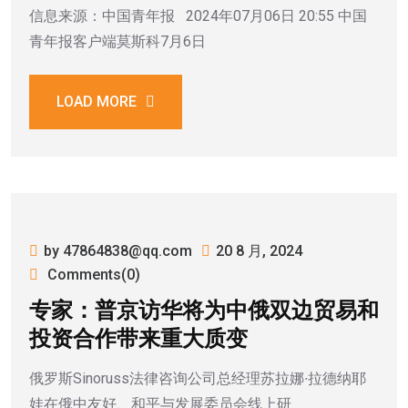
信息来源：中国青年报 2024年07月06日 20:55 中国
青年报客户端莫斯科7月6日
LOAD MORE
by 47864838@qq.com
20 8 月, 2024
Comments(0)
专家：普京访华将为中俄双边贸易和
投资合作带来重大质变
俄罗斯Sinoruss法律咨询公司总经理苏拉娜∙拉德纳耶
娃在俄中友好、和平与发展委员会线上研