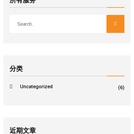
所有服务
分类
Uncategorized
(6)
近期文章