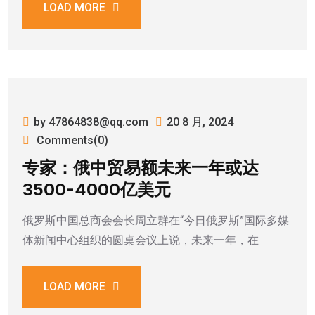
LOAD MORE
by 47864838@qq.com
20 8 月, 2024
Comments(0)
专家：俄中贸易额未来一年或达
3500-4000亿美元
俄罗斯中国总商会会长周立群在“今日俄罗斯”国际多媒
体新闻中心组织的圆桌会议上说，未来一年，在
LOAD MORE