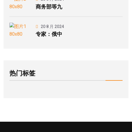
商务部等九
20 8 月 2024
专家：俄中
热门标签