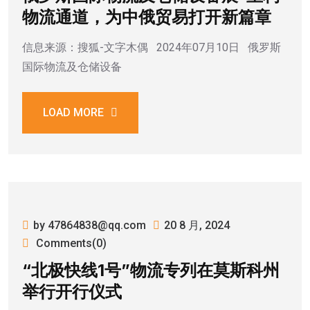
物流通道，为中俄贸易打开新篇章
信息来源：搜狐-文字木偶 2024年07月10日 俄罗斯
国际物流及仓储设备
LOAD MORE
by 47864838@qq.com
20 8 月, 2024
Comments(0)
“北极快线1号”物流专列在莫斯科州
举行开行仪式