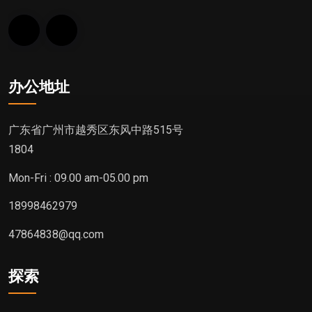
办公地址
广东省广州市越秀区东风中路515号
1804
Mon-Fri : 09.00 am-05.00 pm
18998462979
47864838@qq.com
探索